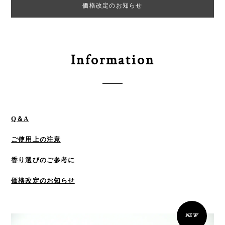
価格改定のお知らせ
Information
Q＆A
ご使用上の注意
香り選びのご参考に
価格改定のお知らせ
NEW